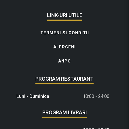
LINK-URI UTILE
TERMENI SI CONDITII
ALERGENI
ANPC
PROGRAM RESTAURANT
Luni - Duminica
10:00 - 24:00
PROGRAM LIVRARI