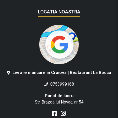
LOCATIA NOASTRA
Livrare mâncare în Craiova | Restaurant La Rocca
0753999168
Punct de lucru
Str. Brazda lui Novac, nr 54