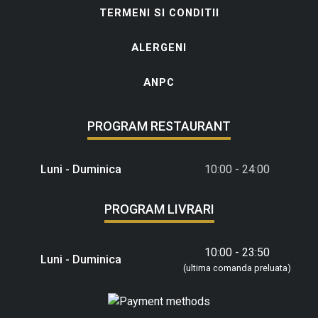
TERMENI SI CONDITII
ALERGENI
ANPC
PROGRAM RESTAURANT
Luni - Duminica
10:00 - 24:00
PROGRAM LIVRARI
10:00 - 23:50
Luni - Duminica
(ultima comanda preluata)