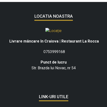
LOCATIA NOASTRA
Livrare mâncare în Craiova | Restaurant La Rocca
0753999168
Punct de lucru
Str. Brazda lui Novac, nr 54
LINK-URI UTILE