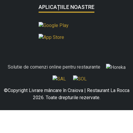
APLICAȚIILE NOASTRE
Solutie de comenzi online pentru restaurante
©Copyright Livrare mâncare în Craiova | Restaurant La Rocca
2026. Toate drepturile rezervate.