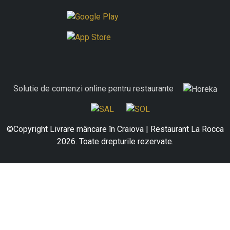
Solutie de comenzi online pentru restaurante
©Copyright Livrare mâncare în Craiova | Restaurant La Rocca
2026. Toate drepturile rezervate.