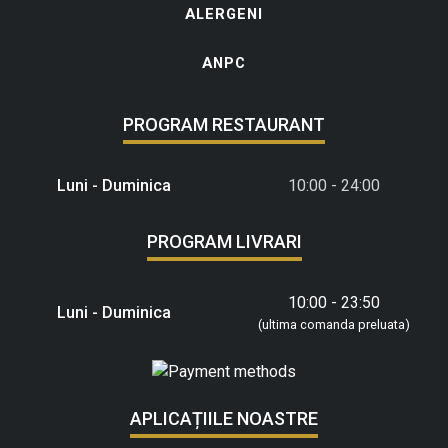
ALERGENI
ANPC
PROGRAM RESTAURANT
Luni - Duminica
10:00 - 24:00
PROGRAM LIVRARI
10:00 - 23:50
Luni - Duminica
(ultima comanda preluata)
APLICAȚIILE NOASTRE