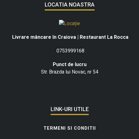
LOCATIA NOASTRA
Livrare mâncare în Craiova | Restaurant La Rocca
0753999168
Punct de lucru
Str. Brazda lui Novac, nr 54
LINK-URI UTILE
TERMENI SI CONDITII