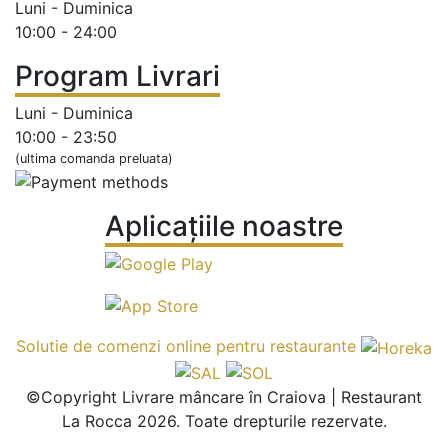
Luni - Duminica
10:00 - 24:00
Program Livrari
Luni - Duminica
10:00 - 23:50
(ultima comanda preluata)
Aplicațiile noastre
Solutie de comenzi online pentru restaurante
©Copyright Livrare mâncare în Craiova | Restaurant
La Rocca 2026. Toate drepturile rezervate.