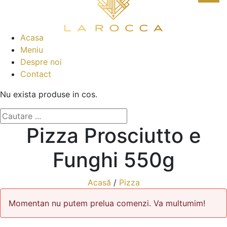
Acasa
Meniu
Despre noi
Contact
Nu exista produse in cos.
Pizza Prosciutto e
Funghi 550g
Acasă
/
Pizza
Momentan nu putem prelua comenzi. Va multumim!